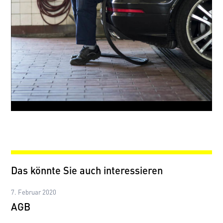
Das könnte Sie auch interessieren
7. Februar 2020
AGB