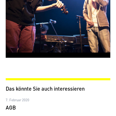
Das könnte Sie auch interessieren
7. Februar 2020
AGB