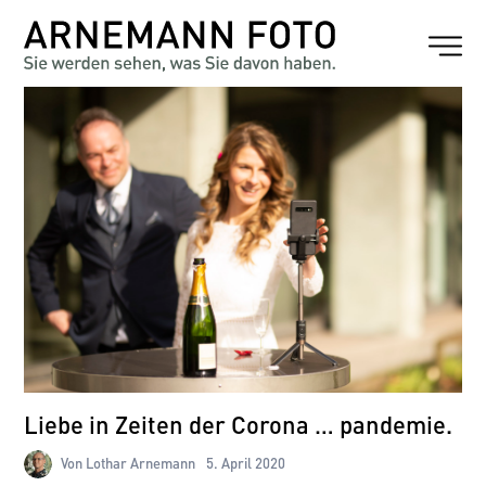
Liebe in Zeiten der Corona … pandemie.
Von Lothar Arnemann
5. April 2020