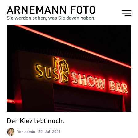
Der Kiez lebt noch.
Von admin
20. Juli 2021