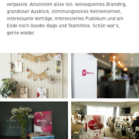
verpasste. Ansonsten alles toll: konsequentes Branding,
grandioser Ausblick, stimmungsvolles Kennenlernen,
interessante Vorträge, interessiertes Publikum und am
Ende noch Goodie-Bags und Teamfotos. Schön war’s,
gerne wieder.