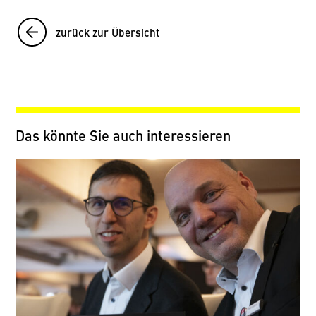
zurück zur Übersicht
Das könnte Sie auch interessieren