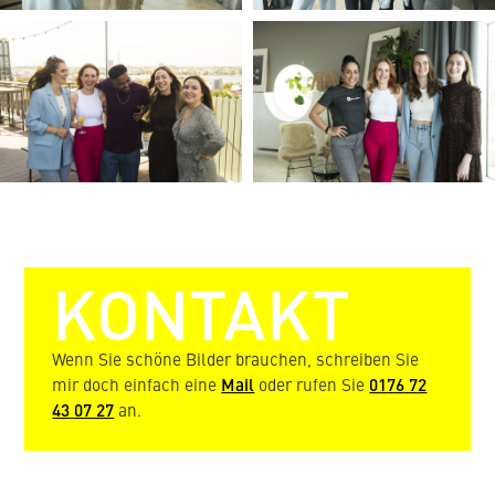
KONTAKT
Wenn Sie schöne Bilder brauchen, schreiben Sie
mir doch einfach eine
Mail
oder rufen Sie
0176 72
43 07 27
an.