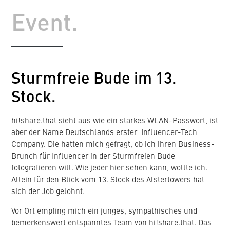
Event.
Sturmfreie Bude im 13.
Stock.
hi!share.that sieht aus wie ein starkes WLAN-Passwort, ist
aber der Name Deutschlands erster Influencer-Tech
Company. Die hatten mich gefragt, ob ich ihren Business-
Brunch für Influencer in der Sturmfreien Bude
fotografieren will. Wie jeder hier sehen kann, wollte ich.
Allein für den Blick vom 13. Stock des Alstertowers hat
sich der Job gelohnt.
Vor Ort empfing mich ein junges, sympathisches und
bemerkenswert entspanntes Team von hi!share.that. Das