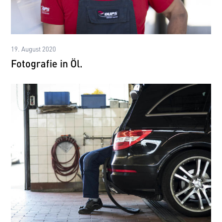
19. August 2020
Fotografie in Öl.