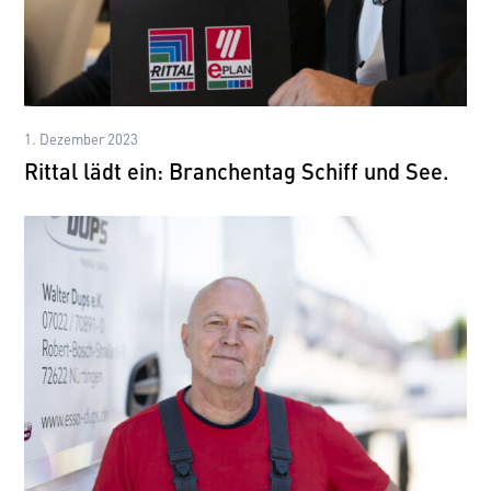
1. Dezember 2023
Rittal lädt ein: Branchentag Schiff und See.