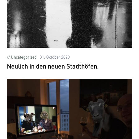
Uncategorized
31. Oktober 2020
Neulich in den neuen Stadthöfen.