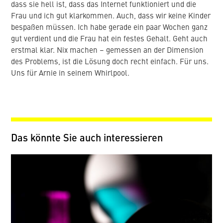
dass sie hell ist, dass das Internet funktioniert und die
Frau und ich gut klarkommen. Auch, dass wir keine Kinder
bespaßen müssen. Ich habe gerade ein paar Wochen ganz
gut verdient und die Frau hat ein festes Gehalt. Geht auch
erstmal klar. Nix machen – gemessen an der Dimension
des Problems, ist die Lösung doch recht einfach. Für uns.
Uns für Arnie in seinem Whirlpool.
Das könnte Sie auch interessieren