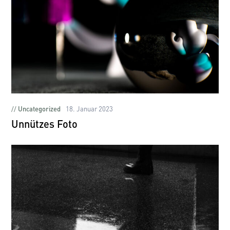
Uncategorized
18. Januar 2023
Unnützes Foto