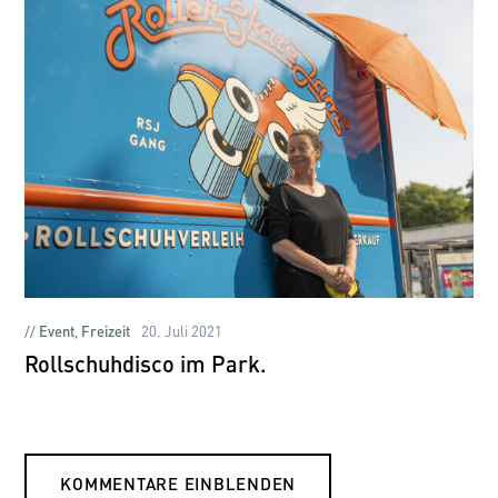
Event
,
Freizeit
20. Juli 2021
Rollschuhdisco im Park.
KOMMENTARE EINBLENDEN