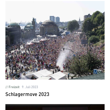
Freizeit
9. Juli 2023
Schlagermove 2023