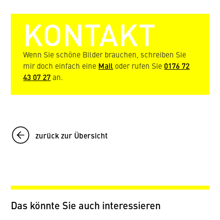
KONTAKT
Wenn Sie schöne Bilder brauchen, schreiben Sie
mir doch einfach eine
Mail
oder rufen Sie
0176 72
43 07 27
an.
zurück zur Übersicht
Das könnte Sie auch interessieren