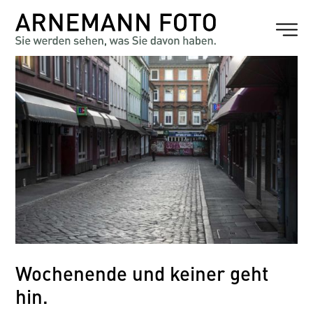
Wochenende und keiner geht
hin.