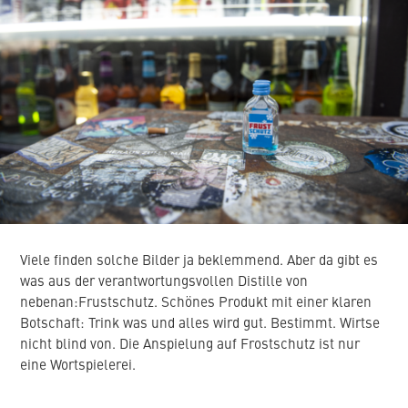
Viele finden solche Bilder ja beklemmend. Aber da gibt es
was aus der verantwortungsvollen Distille von
nebenan:Frustschutz. Schönes Produkt mit einer klaren
Botschaft: Trink was und alles wird gut. Bestimmt. Wirtse
nicht blind von. Die Anspielung auf Frostschutz ist nur
eine Wortspielerei.