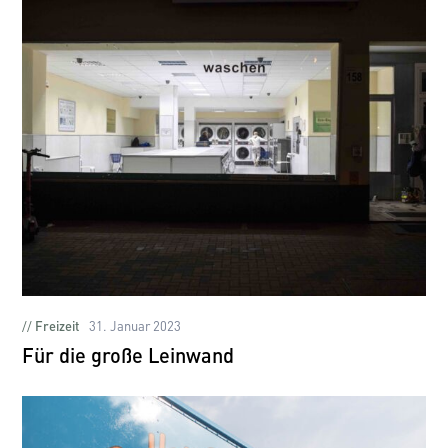
Freizeit
31. Januar 2023
Für die große Leinwand