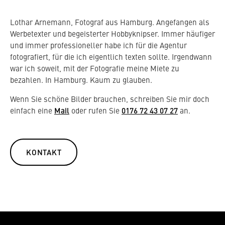
Lothar Arnemann, Fotograf aus Hamburg. Angefangen als
Werbetexter und begeisterter Hobbyknipser. Immer häufiger
und immer professioneller habe ich für die Agentur
fotografiert, für die ich eigentlich texten sollte. Irgendwann
war ich soweit, mit der Fotografie meine Miete zu
bezahlen. In Hamburg. Kaum zu glauben.
Wenn Sie schöne Bilder brauchen, schreiben Sie mir doch
einfach eine
Mail
oder rufen Sie
0176 72 43 07 27
an.
KONTAKT