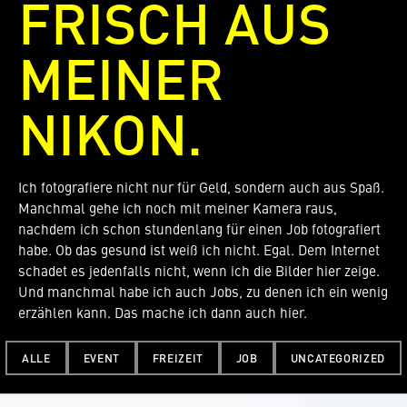
FRISCH AUS
MEINER
NIKON.
Ich fotografiere nicht nur für Geld, sondern auch aus Spaß.
Manchmal gehe ich noch mit meiner Kamera raus,
nachdem ich schon stundenlang für einen Job fotografiert
habe. Ob das gesund ist weiß ich nicht. Egal. Dem Internet
schadet es jedenfalls nicht, wenn ich die Bilder hier zeige.
Und manchmal habe ich auch Jobs, zu denen ich ein wenig
erzählen kann. Das mache ich dann auch hier.
ALLE
EVENT
FREIZEIT
JOB
UNCATEGORIZED