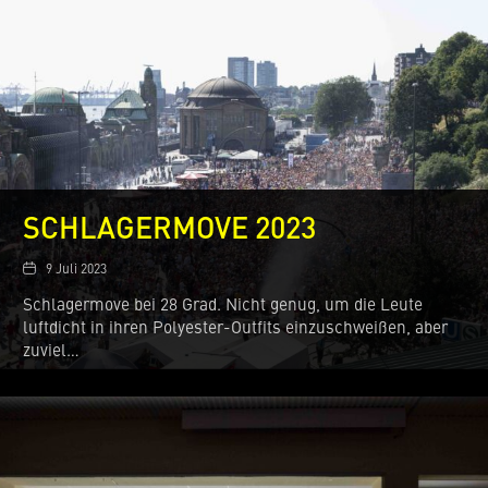
SCHLAGERMOVE 2023
Date
9 Juli 2023
Schlagermove bei 28 Grad. Nicht genug, um die Leute
luftdicht in ihren Polyester-Outfits einzuschweißen, aber
zuviel…