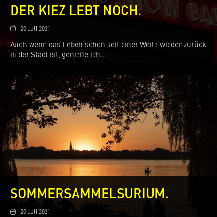
DER KIEZ LEBT NOCH.
Date
20 Juli 2021
Auch wenn das Leben schon seit einer Weile wieder zurück
in der Stadt ist, genieße ich…
SOMMERSAMMELSURIUM.
Date
20 Juli 2021