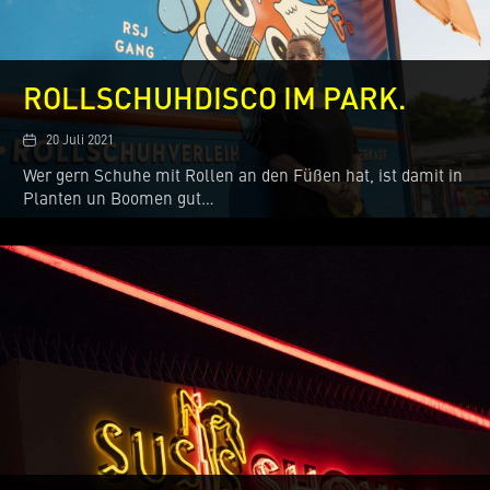
ROLLSCHUHDISCO IM PARK.
Date
20 Juli 2021
Wer gern Schuhe mit Rollen an den Füßen hat, ist damit in
Planten un Boomen gut…