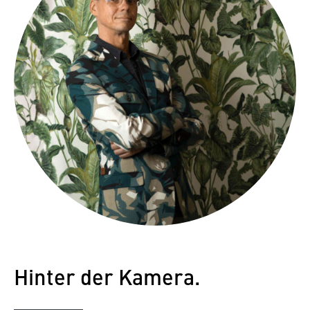
Hinter der Kamera.