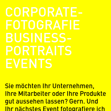
CORPORATE-
FOTOGRAFIE
BUSINESS-
PORTRAITS
EVENTS
Sie möchten Ihr Unternehmen,
Ihre Mitarbeiter oder Ihre Produkte
gut aussehen lassen? Gern. Und
Ihr nächstes Event fotografiere ich